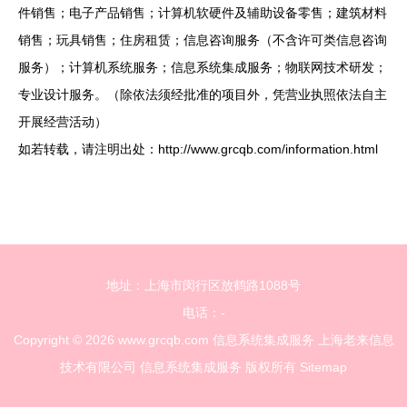
件销售；电子产品销售；计算机软硬件及辅助设备零售；建筑材料
销售；玩具销售；住房租赁；信息咨询服务（不含许可类信息咨询
服务）；计算机系统服务；信息系统集成服务；物联网技术研发；
专业设计服务。（除依法须经批准的项目外，凭营业执照依法自主
开展经营活动）
如若转载，请注明出处：http://www.grcqb.com/information.html
地址：上海市闵行区放鹤路1088号
电话：-
Copyright © 2026
www.grcqb.com
信息系统集成服务
上海老来信息
技术有限公司
信息系统集成服务
版权所有
Sitemap