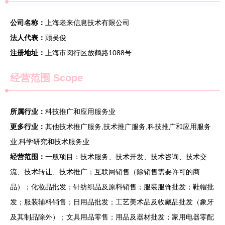
公司名称：
上海老来信息技术有限公司
法人代表：
顾吴俊
注册地址：
上海市闵行区放鹤路1088号
经营范围 Scope
所属行业：
科技推广和应用服务业
更多行业：
其他技术推广服务,技术推广服务,科技推广和应用服务
业,科学研究和技术服务业
经营范围：
一般项目：技术服务、技术开发、技术咨询、技术交
流、技术转让、技术推广；互联网销售（除销售需要许可的商
品）；化妆品批发；针纺织品及原料销售；服装服饰批发；鞋帽批
发；服装辅料销售；日用品批发；工艺美术品及收藏品批发（象牙
及其制品除外）；文具用品零售；用品及器材批发；家用电器零配