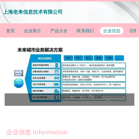
上海老来信息技术有限公司
首页
企业简介
产品大全
联系我们
企业信息
访客
企业信息
Information