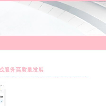
成服务高质量发展