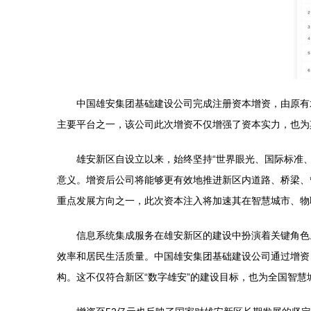
中国雄安集团基础建设公司完成注册资本增资，由原有
主要平台之一，该公司此次增资不仅增强了资本实力，也为
雄安新区自设立以来，始终坚持“世界眼光、国际标准
意义。增资后公司将能够更有效地推进新区内道路、桥梁、
重点发展方向之一，此次资本注入将加速其在智慧城市、物
信息系统集成服务在雄安新区的建设中扮演着关键角色
效率和居民生活质量。中国雄安集团基础建设公司通过增资
构。这不仅符合新区“数字雄安”的建设目标，也为全国智