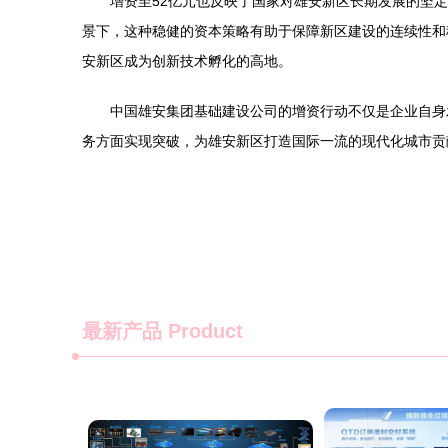
增资至52亿元也反映了国家对雄安新区长期发展的坚
景下，这种稳健的资本策略有助于保障新区建设的连续性和
安新区成为创新技术孵化的高地。
中国雄安集团基础建设公司的增资行动不仅是企业自身
务方面实现突破，为雄安新区打造国际一流的现代化城市贡
最新产品
Product