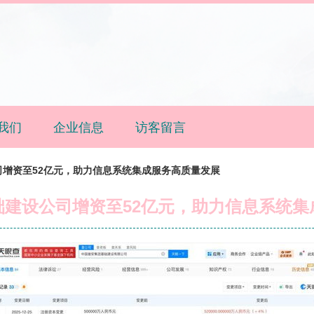
我们
企业信息
访客留言
增资至52亿元，助力信息系统集成服务高质量发展
础建设公司增资至52亿元，助力信息系统集