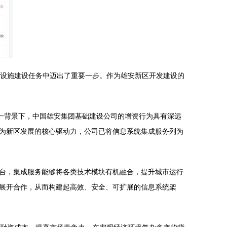
础设施建设任务中迈出了重要一步。作为雄安新区开发建设的
一背景下，中国雄安集团基础建设公司的增资行为具有深远
为新区发展的核心驱动力，公司已将信息系统集成服务列为
台，集成服务能够将各类技术模块有机融合，提升城市运行
展开合作，从而构建起高效、安全、可扩展的信息系统架