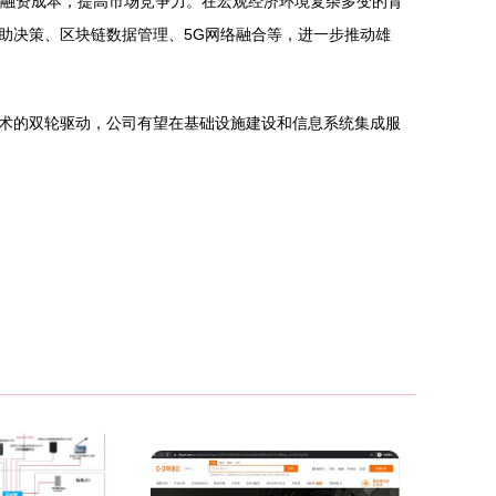
低融资成本，提高市场竞争力。在宏观经济环境复杂多变的背
助决策、区块链数据管理、5G网络融合等，进一步推动雄
术的双轮驱动，公司有望在基础设施建设和信息系统集成服