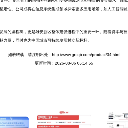
定支持。资本实力的增强将帮助公司更好地应对大型项目的资金需求，降
稳定性。公司或将在信息系统集成领域探索更多应用场景，如人工智能辅
发展的里程碑，更是雄安新区整体建设进程中的重要一环。随着资本与技
献力量，同时也为中国城市可持续发展树立新标杆。
如若转载，请注明出处：http://www.grcqb.com/product/34.html
更新时间：2026-08-06 05:14:55