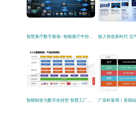
智慧展厅数字展项--智能展厅中控系统解决方案
智能制造与数字化转型 智慧工厂建设解决方案深度解读