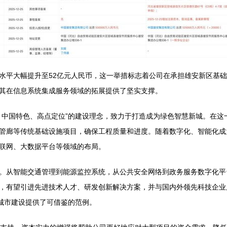
水平大幅提升至52亿元人民币，这一举措标志着公司在承担雄安新区基
其在信息系统集成服务领域的拓展提供了坚实支撑。
、中国特色、高点定位”的建设理念，致力于打造成为绿色智慧新城。在这
管廊等传统基础设施项目，确保工程质量和进度。随着数字化、智能化成
联网、大数据平台等领域的布局。
。从智能交通管理到能源监控系统，从公共安全网络到政务服务数字化平
，有望引进先进技术人才、研发创新解决方案，并与国内外领先科技企业
慧城市建设提供了可借鉴的范例。